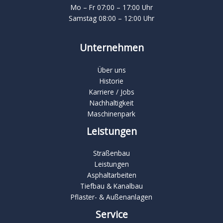
Mo – Fr 07:00 – 17:00 Uhr
Samstag 08:00 – 12:00 Uhr
Unternehmen
Über uns
Historie
Karriere / Jobs
Nachhaltigkeit
Maschinenpark
Leistungen
Straßenbau
Leistungen
Asphaltarbeiten
Tiefbau & Kanalbau
Pflaster- & Außenanlagen
Service