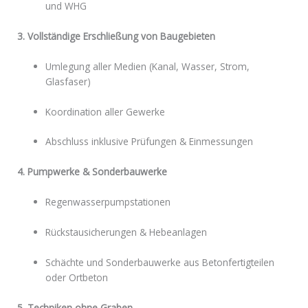
und WHG
3. Vollständige Erschließung von Baugebieten
Umlegung aller Medien (Kanal, Wasser, Strom,
Glasfaser)
Koordination aller Gewerke
Abschluss inklusive Prüfungen & Einmessungen
4. Pumpwerke & Sonderbauwerke
Regenwasserpumpstationen
Rückstausicherungen & Hebeanlagen
Schächte und Sonderbauwerke aus Betonfertigteilen
oder Ortbeton
5. Techniken ohne Graben