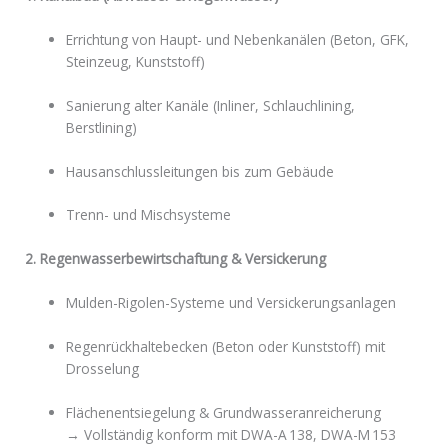
Errichtung von Haupt- und Nebenkanälen (Beton, GFK,
Steinzeug, Kunststoff)
Sanierung alter Kanäle (Inliner, Schlauchlining,
Berstlining)
Hausanschlussleitungen bis zum Gebäude
Trenn- und Mischsysteme
2. Regenwasserbewirtschaftung & Versickerung
Mulden-Rigolen-Systeme und Versickerungsanlagen
Regenrückhaltebecken (Beton oder Kunststoff) mit
Drosselung
Flächenentsiegelung & Grundwasseranreicherung
→ Vollständig konform mit DWA-A 138, DWA-M 153